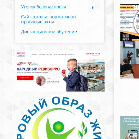
Уголок безопасности
Сайт школы: нормативно-
правовые акты
Дистанционное обучение