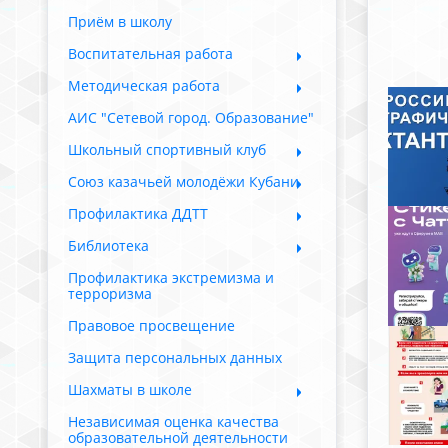
Приём в школу
Воспитательная работа
Методическая работа
АИС "Сетевой город. Образование"
Школьный спортивный клуб
Союз казачьей молодёжи Кубани
Профилактика ДДТТ
Библиотека
Профилактика экстремизма и
терроризма
Правовое просвещение
Защита персональных данных
Шахматы в школе
Независимая оценка качества
образовательной деятельности