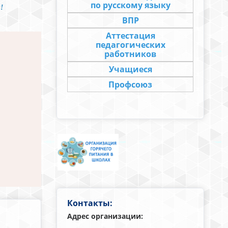
по русскому языку
!
ВПР
Аттестация
педагогических
работников
Учащиеся
Профсоюз
Контакты:
Адрес организации: