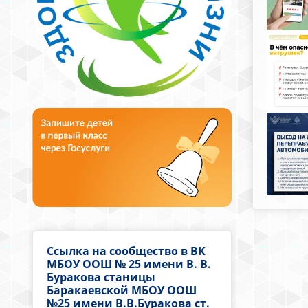
Ссылка на сообщество в ВК
МБОУ ООШ № 25 имени В. В.
Буракова станицы
Баракаевской МБОУ ООШ
№25 имени В.В.Буракова ст.