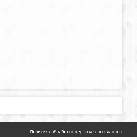
Политика обработки персональных данных