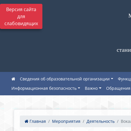
Версия сайта
для
слабовидящих
стани
Сведения об образовательной организации
Функц
Информационная безопасность
Важно
Обращения 
Главная
Мероприятия
Деятельность
Вока