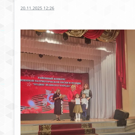
20.11.2025 12:26