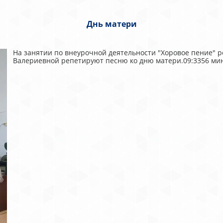
Днь матери
На занятии по внеурочной деятельности "Хоровое пение" 
Валериевной репетируют песню ко дню матери.09:3356 мин