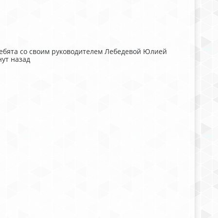
ребята со своим руководителем Лебедевой Юлией
ут назад