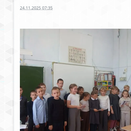
24.11.2025 07:35