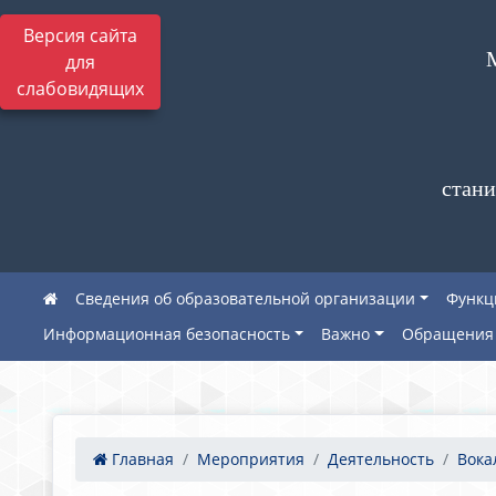
Версия сайта
для
слабовидящих
стани
Сведения об образовательной организации
Функц
Информационная безопасность
Важно
Обращения 
Главная
Мероприятия
Деятельность
Вока