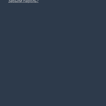
Забыли пароль?