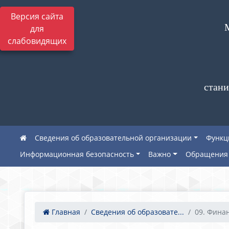
Версия сайта
для
слабовидящих
стани
Сведения об образовательной организации
Функц
Информационная безопасность
Важно
Обращения 
Главная
Сведения об образовате...
09. Финан