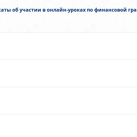
аты об участии в онлайн-уроках по финансовой гр