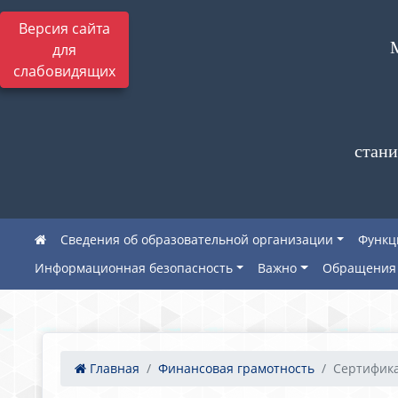
Версия сайта
для
слабовидящих
стани
Сведения об образовательной организации
Функц
Информационная безопасность
Важно
Обращения 
Главная
Финансовая грамотность
Сертифика