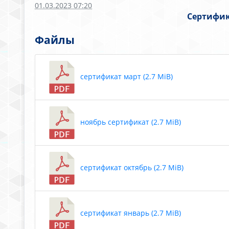
01.03.2023 07:20
Сертифик
Файлы
сертификат март (2.7 MiB)
ноябрь сертификат (2.7 MiB)
сертификат октябрь (2.7 MiB)
сертификат январь (2.7 MiB)