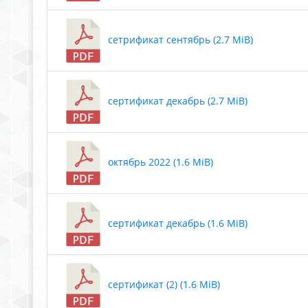
сетрификат сентябрь (2.7 MiB)
сертификат декабрь (2.7 MiB)
октябрь 2022 (1.6 MiB)
сертификат декабрь (1.6 MiB)
сертификат (2) (1.6 MiB)