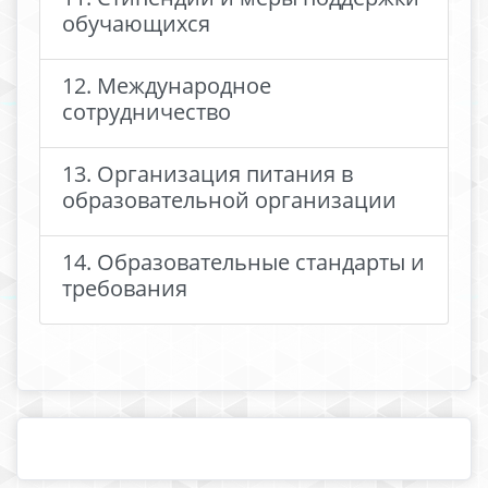
обучающихся
12. Международное
сотрудничество
13. Организация питания в
образовательной организации
14. Образовательные стандарты и
требования