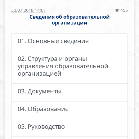
30.07.2018 14:01
455
Сведения об образовательной
организации
01. Основные сведения
02. Структура и органы
управления образовательной
организацией
03. Документы
04. Образование
05. Руководство