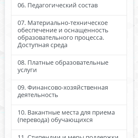
06. Педагогический состав
07. Материально-техническое
обеспечение и оснащенность
образовательного процесса.
Доступная среда
08. Платные образовательные
услуги
09. Финансово-хозяйственная
деятельность
10. Вакантные места для приема
(перевода) обучающихся
11. Стипендии и меры поддержки