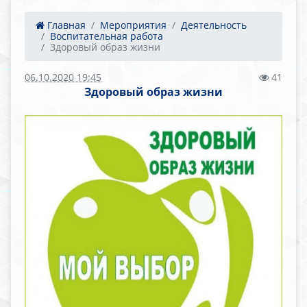
Главная
Мероприятия
Деятельность
Воспитательная работа
Здоровый образ жизни
06.10.2020 19:45
41
Здоровый образ жизни