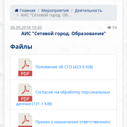
Главная
Мероприятия
Деятельность
АИС "Сетевой город. Об...
30.09.2018 10:45
59
АИС "Сетевой город. Образование"
Файлы
Положение об СГО (423.9 KiB)
Согласие на обработку персональных
данных (131.1 KiB)
Приказ о назначении ответственного