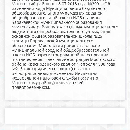
Мостовский район от 18.07.2013 года №2091 «Об
изменении вида Муниципального бюджетного
общеобразовательного учреждения средней
общеобразовательной школы №25 станицы
Баракаевской муниципального образования
Мостовский район путем создания Муниципального
бюджетного общеобразовательного учреждения
основной общеобразовательной школы №25
станицы Баракаевской муниципального
образования Мостовский район» на основе
муниципальной средней общеобразовательной
школы №25, зарегистрированной на основании
постановления главы администрации Мостовского
района Краснодарского края от 1 апреля 1998 года
№215 как юридическое лицо (согласно
регистрационным документам Инспекции
Федеральной налоговой службы России по
Мостовскому району) и является её
правопреемником.