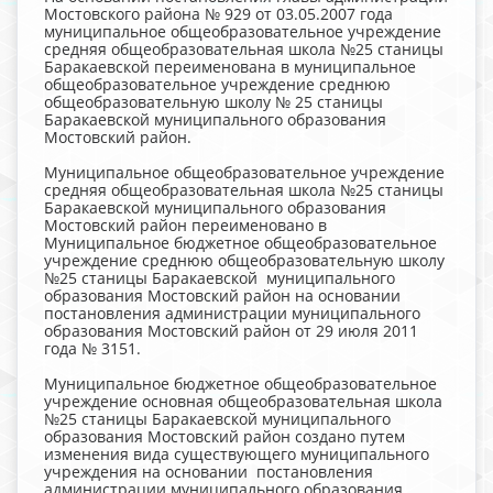
Мостовского района № 929 от 03.05.2007 года
муниципальное общеобразовательное учреждение
средняя общеобразовательная школа №25 станицы
Баракаевской переименована в муниципальное
общеобразовательное учреждение среднюю
общеобразовательную школу № 25 станицы
Баракаевской муниципального образования
Мостовский район.
Муниципальное общеобразовательное учреждение
средняя общеобразовательная школа №25 станицы
Баракаевской муниципального образования
Мостовский район переименовано в
Муниципальное бюджетное общеобразовательное
учреждение среднюю общеобразовательную школу
№25 станицы Баракаевской муниципального
образования Мостовский район на основании
постановления администрации муниципального
образования Мостовский район от 29 июля 2011
года № 3151.
Муниципальное бюджетное общеобразовательное
учреждение основная общеобразовательная школа
№25 станицы Баракаевской муниципального
образования Мостовский район создано путем
изменения вида существующего муниципального
учреждения на основании постановления
администрации муниципального образования