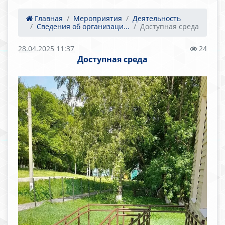
Главная
Мероприятия
Деятельность
Сведения об организаци...
Доступная среда
28.04.2025 11:37
24
Доступная среда