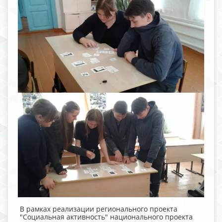
В рамках реализации регионального проекта
"Социальная активность" национального проекта