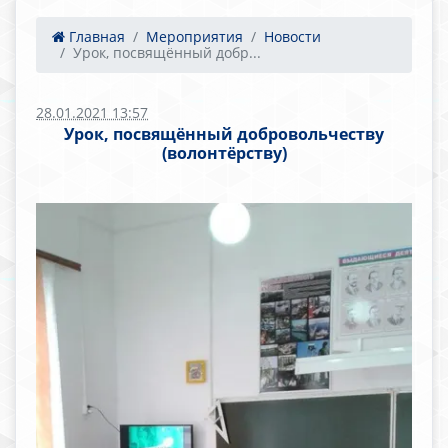
Главная
Мероприятия
Новости
Урок, посвящённый добр...
28.01.2021 13:57
Урок, посвящённый добровольчеству
(волонтёрству)