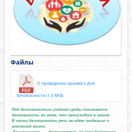
Файлы
О проведении краевого Дня
Безопасности (1.0 MiB)
Под безопасностью учебной среды понимается
безопасность во всем, что происходит в школе.
В части безопасности речь не идет отдельно о
школьной жизни.
Безопасность формируется во всех действиях,