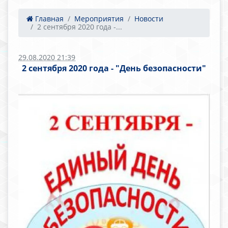
Главная
Мероприятия
Новости
2 сентября 2020 года -...
29.08.2020 21:39
2 сентября 2020 года - "День безопасности"