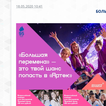
18.05.2020 10:41
БОЛЬ