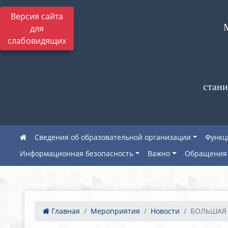
Версия сайта
для
слабовидящих
стани
Сведения об образовательной организации
Функц
Информационная безопасность
Важно
Обращения 
Главная
Мероприятия
Новости
БОЛЬШАЯ П