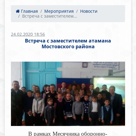
Главная
Мероприятия
Новости
Встреча с заместителем...
24.02.2020 18:56
Встреча с заместителем атамана
Мостовского района
В рамках Месячника оборонно-