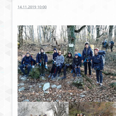
14.11.2019 10:00