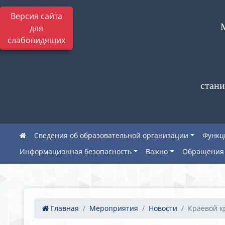
Версия сайта
для
слабовидящих
стани
Сведения об образовательной организации
Функц
Информационная безопасность
Важно
Обращения 
Главная
Мероприятия
Новости
Краевой кр