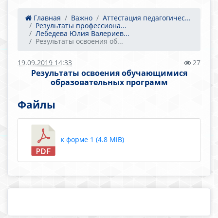
Главная
Важно
Аттестация педагогичес...
Результаты профессиона...
Лебедева Юлия Валериев...
Результаты освоения об...
19.09.2019 14:33
27
Результаты освоения обучающимися
образовательных программ
Файлы
к форме 1 (4.8 MiB)