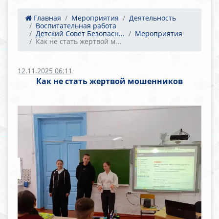
Главная
Мероприятия
Деятельность
Воспитательная работа
Детский Совет Безопасн...
Мероприятия
Как не стать жертвой м...
12.11.2025 06:11
Как не стать жертвой мошенников