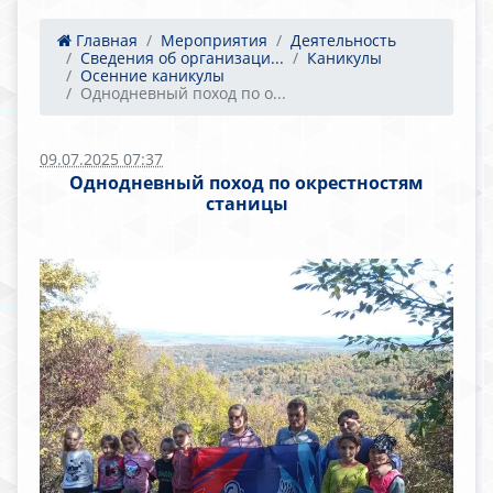
Главная
Мероприятия
Деятельность
Сведения об организаци...
Каникулы
Осенние каникулы
Однодневный поход по о...
09.07.2025 07:37
Однодневный поход по окрестностям
станицы