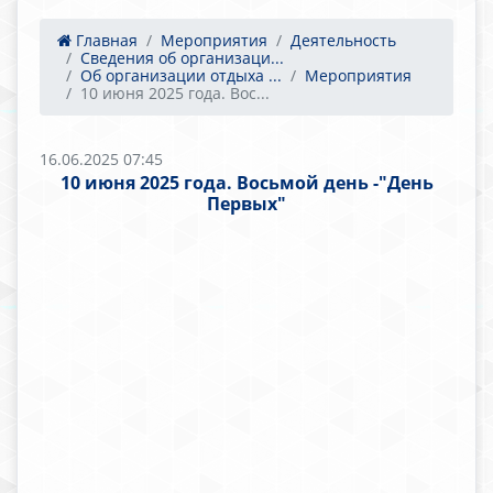
Главная
Мероприятия
Деятельность
Сведения об организаци...
Об организации отдыха ...
Мероприятия
10 июня 2025 года. Вос...
16.06.2025 07:45
10 июня 2025 года. Восьмой день -"День
Первых"