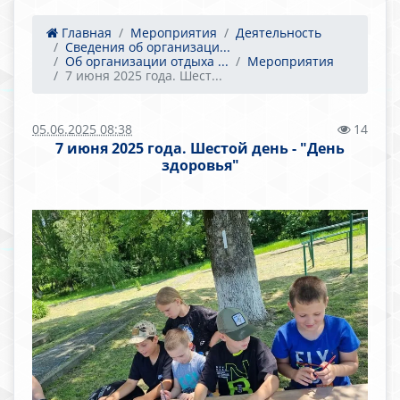
Главная
Мероприятия
Деятельность
Сведения об организаци...
Об организации отдыха ...
Мероприятия
7 июня 2025 года. Шест...
05.06.2025 08:38
14
7 июня 2025 года. Шестой день - "День
здоровья"