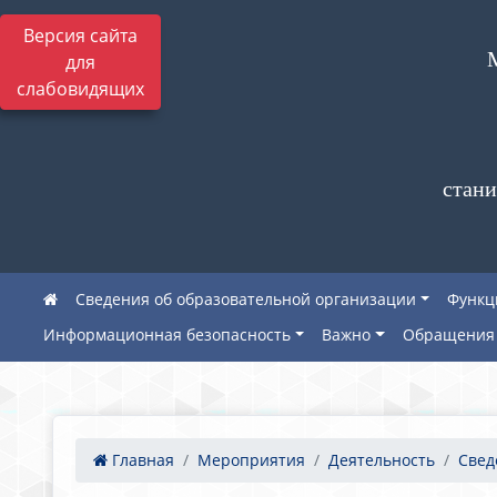
Версия сайта
для
слабовидящих
стани
Сведения об образовательной организации
Функц
Информационная безопасность
Важно
Обращения 
Главная
Мероприятия
Деятельность
Свед