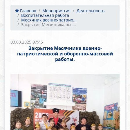
Главная
Мероприятия
Деятельность
Воспитательная работа
Месячник военно-патрио...
Закрытие Месячника вое...
03.03.2025 07:45
Закрытие Месячника военно-
патриотической и оборонно-массовой
работы.