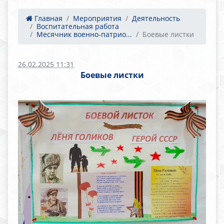
Главная
Мероприятия
Деятельность
Воспитательная работа
Месячник военно-патрио...
Боевые листки
26.02.2025 11:31
Боевые листки