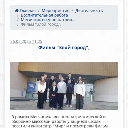
Главная
Мероприятия
Деятельность
Воспитательная работа
Месячник военно-патрио...
Фильм "Злой город",
26.02.2025 11:25
Фильм "Злой город",
В рамках Месячника военно-патриотической и
оборонно-массовой работы учащиеся школы
посетили кинотеатр "Мир" и посмотрели фильм