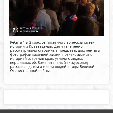
Ребята 1 и 2 классов посетили Лабинский музей
истории и Краеведения. Дети увлечённо
рассматривали старинные предметы, документы и
фотографии казачьей жизни, познакомились с
историей освоения края, узнали о людях,
вершивших еë. Замечательный экскурсовод
рассказал детям о жизни людей в годы Великой
Отечественной войны.