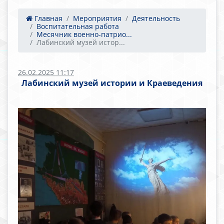
Главная
Мероприятия
Деятельность
Воспитательная работа
Месячник военно-патрио...
Лабинский музей истор...
26.02.2025 11:17
Лабинский музей истории и Краеведения