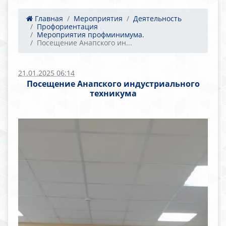
Главная
Мероприятия
Деятельность
Профориентация
Мероприятия профминимума.
Посещение Анапского ин...
21.01.2025 06:14
Посещение Анапского индустриального
техникума