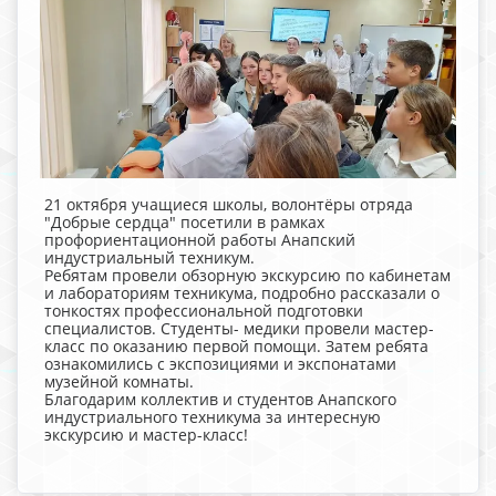
21 октября учащиеся школы, волонтёры отряда
"Добрые сердца" посетили в рамках
профориентационной работы Анапский
индустриальный техникум.
Ребятам провели обзорную экскурсию по кабинетам
и лабораториям техникума, подробно рассказали о
тонкостях профессиональной подготовки
специалистов. Студенты- медики провели мастер-
класс по оказанию первой помощи. Затем ребята
ознакомились с экспозициями и экспонатами
музейной комнаты.
Благодарим коллектив и студентов Анапского
индустриального техникума за интересную
экскурсию и мастер-класс!