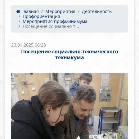
Главная
Мероприятия
Деятельность
Профориентация
Мероприятия профминимума.
Посещение социально-т...
20.01.2025 06:28
Посещение социально-технического
техникума