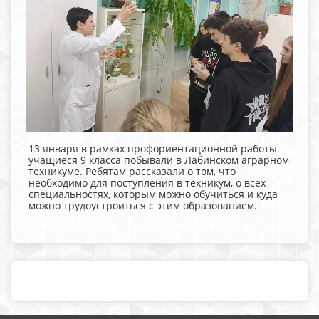
13 января в рамках профориентационной работы
учащиеся 9 класса побывали в Лабинском аграрном
техникуме. Ребятам рассказали о том, что
необходимо для поступления в техникум, о всех
специальностях, которым можно обучиться и куда
можно трудоустроиться с этим образованием.