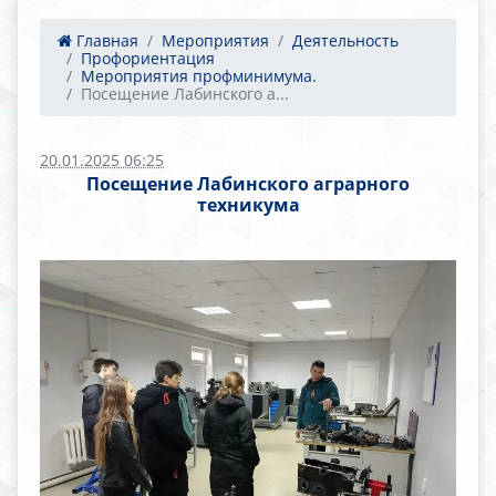
Главная
Мероприятия
Деятельность
Профориентация
Мероприятия профминимума.
Посещение Лабинского а...
20.01.2025 06:25
Посещение Лабинского аграрного
техникума