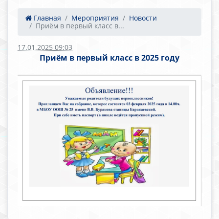
Главная
Мероприятия
Новости
Приём в первый класс в...
17.01.2025 09:03
Приём в первый класс в 2025 году