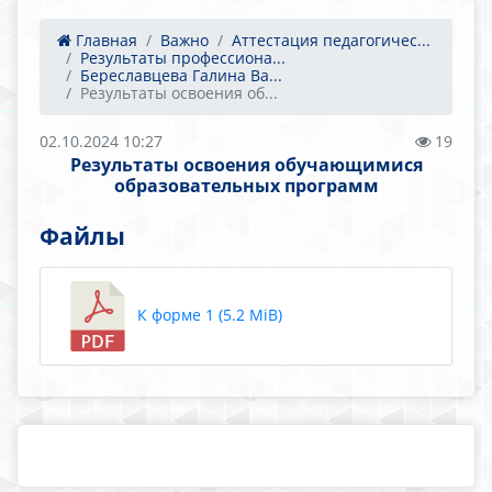
Главная
Важно
Аттестация педагогичес...
Результаты профессиона...
Береславцева Галина Ва...
Результаты освоения об...
02.10.2024 10:27
19
Результаты освоения обучающимися
образовательных программ
Файлы
К форме 1 (5.2 MiB)