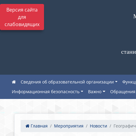
Версия сайта
для
слабовидящих
стани
Сведения об образовательной организации
Функц
Информационная безопасность
Важно
Обращения 
Главная
Мероприятия
Новости
Географич