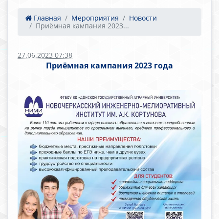
Главная
Мероприятия
Новости
Приёмная кампания 2023...
27.06.2023 07:38
Приёмная кампания 2023 года