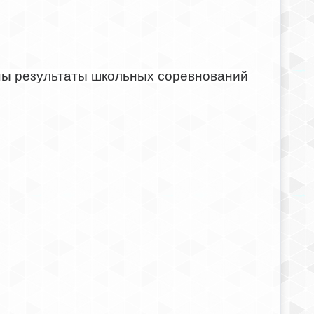
ны результаты школьных соревнований