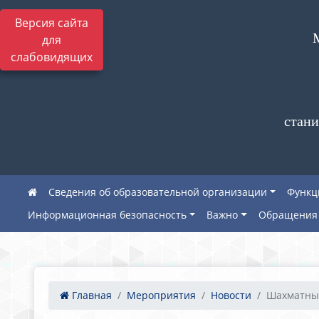
Версия сайта
для
слабовидящих
стани
Сведения об образовательной организации
Функц
Информационная безопасность
Важно
Обращения 
Главная
Мероприятия
Новости
Шахматные