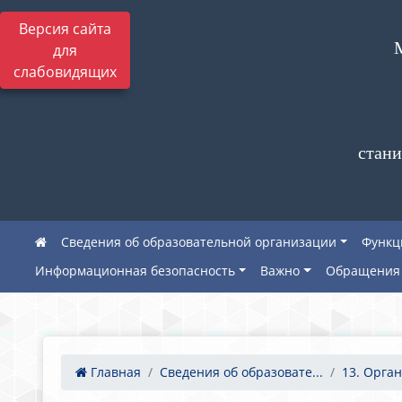
Версия сайта
для
слабовидящих
стани
Сведения об образовательной организации
Функц
Информационная безопасность
Важно
Обращения 
Главная
Сведения об образовате...
13. Орган