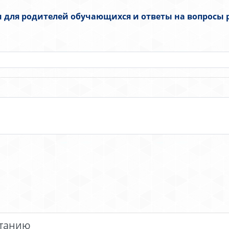
 для родителей обучающихся и ответы на вопросы
итанию