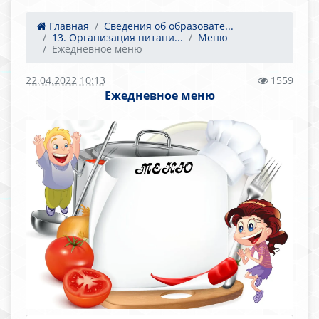
Главная
Сведения об образовате...
13. Организация питани...
Меню
Ежедневное меню
22.04.2022 10:13
1559
Ежедневное меню