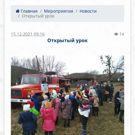
Главная
Мероприятия
Новости
Открытый урок
15.12.2021 09:16
14
Открытый урок