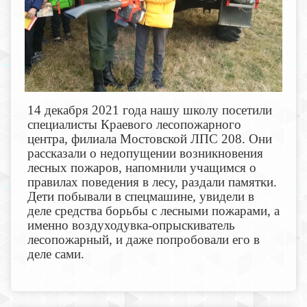
14 декабря 2021 года нашу школу посетили
специалисты Краевого лесопожарного
центра, филиала Мостовской ЛПС 208. Они
рассказали о недопущении возникновения
лесных пожаров, напомнили учащимся о
правилах поведения в лесу, раздали памятки.
Дети побывали в спецмашине, увидели в
деле средства борьбы с лесными пожарами, а
именно воздуходувка-опрыскиватель
лесопожарный, и даже попробовали его в
деле сами.